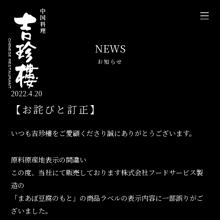
NEWS
お知らせ
2022.4.20
【お詫びと訂正】
いつも吉珍樓をご愛顧くださり誠にありがとうございます。
原料原産地表示の間違い
この度、当社にて販売しております株式会社フードサービス製
造の
「まあぼ豆腐のもと」の商品ラベルの表示内容に一部誤りがご
ざいました。