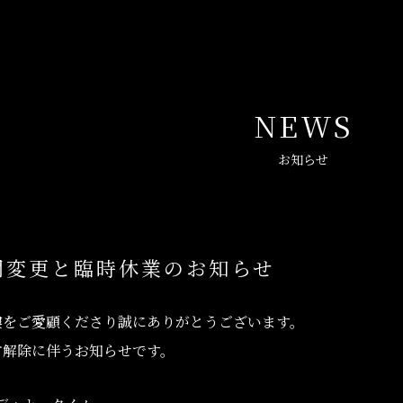
NEWS
お知らせ
間変更と臨時休業のお知らせ
樓をご愛顧くださり誠にありがとうございます。
言解除に伴うお知らせです。