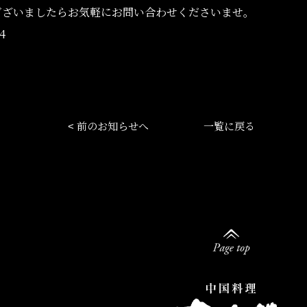
ございましたらお気軽にお問い合わせくださいませ。
4
前のお知らせへ
一覧に戻る
<